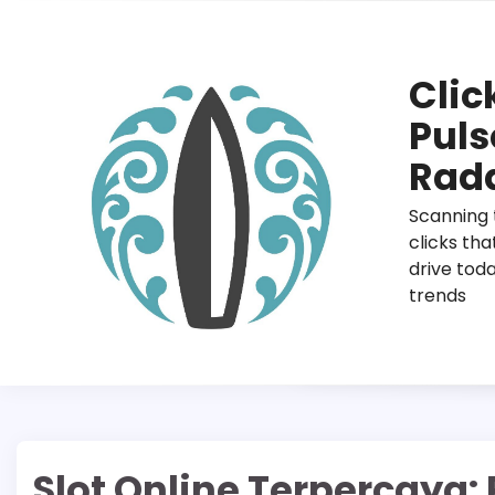
Skip
to
content
Clic
Puls
Rad
Scanning 
clicks tha
drive toda
trends
Slot Online Terpercaya