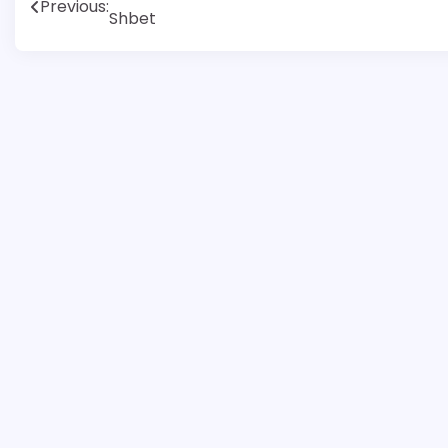
Previous:
Shbet
navigation