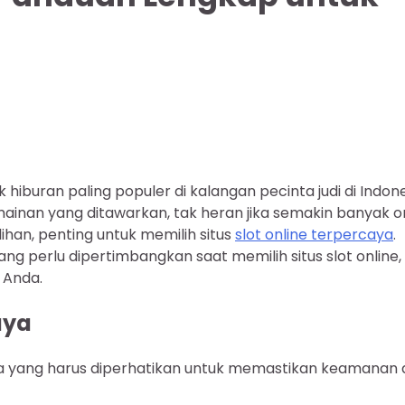
 hiburan paling populer di kalangan pecinta judi di Indone
inan yang ditawarkan, tak heran jika semakin banyak o
lihan, penting untuk memilih situs
slot online terpercaya
.
ng perlu dipertimbangkan saat memilih situs slot online,
 Anda.
aya
eria yang harus diperhatikan untuk memastikan keamanan