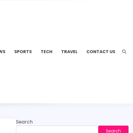
WS
SPORTS
TECH
TRAVEL
CONTACT US
Search
Search