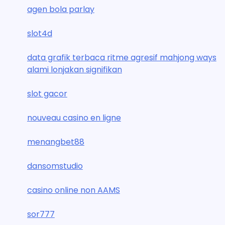
agen bola parlay
slot4d
data grafik terbaca ritme agresif mahjong ways
alami lonjakan signifikan
slot gacor
nouveau casino en ligne
menangbet88
dansomstudio
casino online non AAMS
sor777