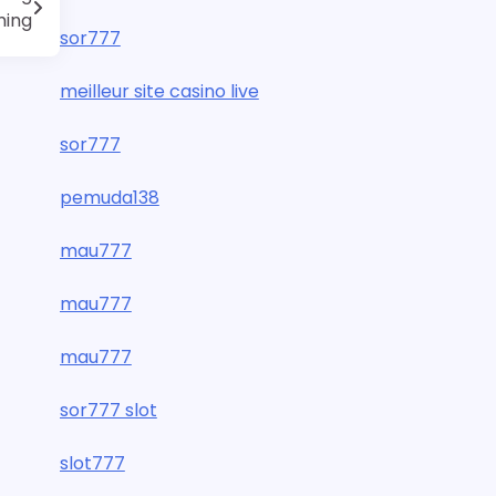
ming
sor777
meilleur site casino live
sor777
pemuda138
mau777
mau777
mau777
sor777 slot
slot777