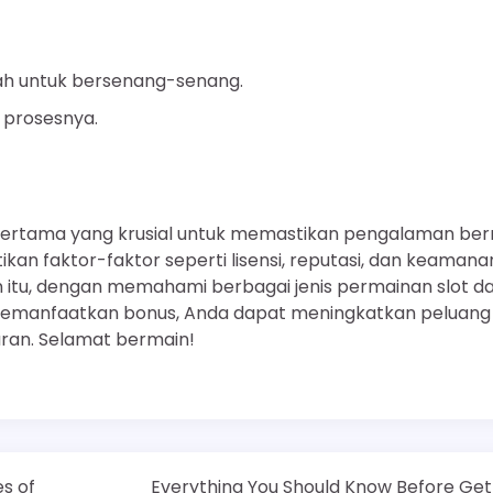
lah untuk bersenang-senang.
 prosesnya.
h pertama yang krusial untuk memastikan pengalaman be
 faktor-faktor seperti lisensi, reputasi, dan keamana
n itu, dengan memahami berbagai jenis permainan slot d
memanfaatkan bonus, Anda dapat meningkatkan peluang
ran. Selamat bermain!
es of
Everything You Should Know Before Get