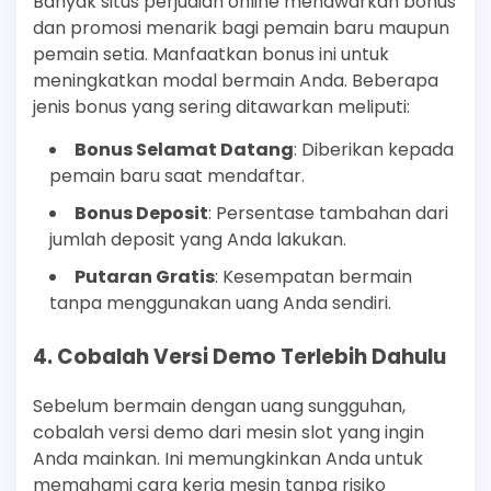
Banyak situs perjudian online menawarkan bonus
dan promosi menarik bagi pemain baru maupun
pemain setia. Manfaatkan bonus ini untuk
meningkatkan modal bermain Anda. Beberapa
jenis bonus yang sering ditawarkan meliputi:
Bonus Selamat Datang
: Diberikan kepada
pemain baru saat mendaftar.
Bonus Deposit
: Persentase tambahan dari
jumlah deposit yang Anda lakukan.
Putaran Gratis
: Kesempatan bermain
tanpa menggunakan uang Anda sendiri.
4. Cobalah Versi Demo Terlebih Dahulu
Sebelum bermain dengan uang sungguhan,
cobalah versi demo dari mesin slot yang ingin
Anda mainkan. Ini memungkinkan Anda untuk
memahami cara kerja mesin tanpa risiko