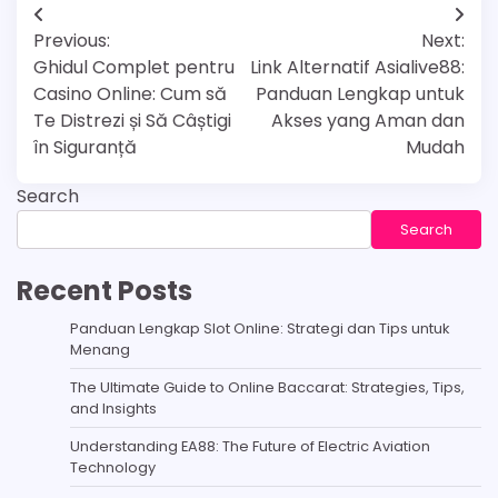
Post
Previous:
Next:
navigation
Ghidul Complet pentru
Link Alternatif Asialive88:
Casino Online: Cum să
Panduan Lengkap untuk
Te Distrezi și Să Câștigi
Akses yang Aman dan
în Siguranță
Mudah
Search
Search
Recent Posts
Panduan Lengkap Slot Online: Strategi dan Tips untuk
Menang
The Ultimate Guide to Online Baccarat: Strategies, Tips,
and Insights
Understanding EA88: The Future of Electric Aviation
Technology