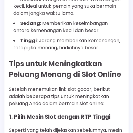
kecil, ideal untuk pemain yang suka bermain
dalam jangka waktu lama.
Sedang
: Memberikan keseimbangan
antara kemenangan kecil dan besar.
Tinggi
: Jarang memberikan kemenangan,
tetapi jika menang, hadiahnya besar.
Tips untuk Meningkatkan
Peluang Menang di Slot Online
Setelah menemukan link slot gacor, berikut
adalah beberapa tips untuk meningkatkan
peluang Anda dalam bermain slot online:
1. Pilih Mesin Slot dengan RTP Tinggi
Seperti yang telah dijelaskan sebelumnya, mesin