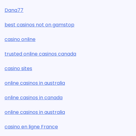
Dana77
best casinos not on gamstop
casino online
trusted online casinos canada
casino sites
online casinos in australia
online casinos in canada
online casinos in australia
casino en ligne France