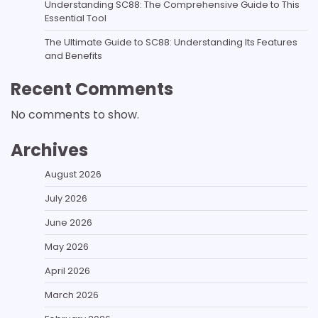
Understanding SC88: The Comprehensive Guide to This
Essential Tool
The Ultimate Guide to SC88: Understanding Its Features
and Benefits
Recent Comments
No comments to show.
Archives
August 2026
July 2026
June 2026
May 2026
April 2026
March 2026