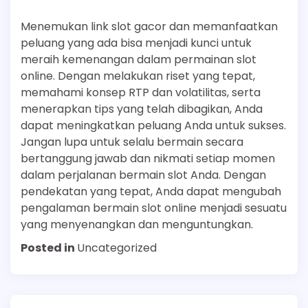
Menemukan link slot gacor dan memanfaatkan
peluang yang ada bisa menjadi kunci untuk
meraih kemenangan dalam permainan slot
online. Dengan melakukan riset yang tepat,
memahami konsep RTP dan volatilitas, serta
menerapkan tips yang telah dibagikan, Anda
dapat meningkatkan peluang Anda untuk sukses.
Jangan lupa untuk selalu bermain secara
bertanggung jawab dan nikmati setiap momen
dalam perjalanan bermain slot Anda. Dengan
pendekatan yang tepat, Anda dapat mengubah
pengalaman bermain slot online menjadi sesuatu
yang menyenangkan dan menguntungkan.
Posted in
Uncategorized