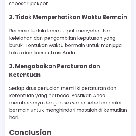
sebesar jackpot.
2. Tidak Memperhatikan Waktu Bermain
Bermain terlalu lama dapat menyebabkan
kelelahan dan pengambilan keputusan yang
buruk. Tentukan waktu bermain untuk menjaga
fokus dan konsentrasi Anda.
3. Mengabaikan Peraturan dan
Ketentuan
Setiap situs perjudian memiliki peraturan dan
ketentuan yang berbeda. Pastikan Anda
membacanya dengan seksama sebelum mulai
bermain untuk menghindari masalah di kemudian
hari.
Conclusion