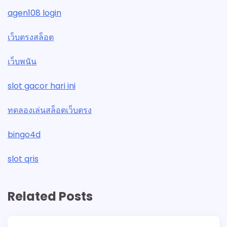
agen108 login
เว็บตรงสล็อต
เว็บพนัน
slot gacor hari ini
ทดลองเล่นสล็อตเว็บตรง
bingo4d
slot qris
Related Posts