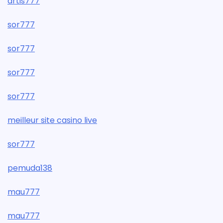
artis777
sor777
sor777
sor777
sor777
meilleur site casino live
sor777
pemuda138
mau777
mau777