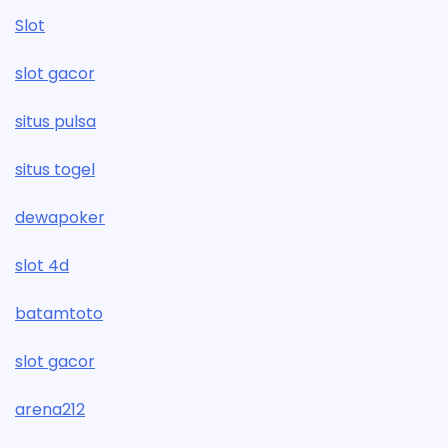
Slot
slot gacor
situs pulsa
situs togel
dewapoker
slot 4d
batamtoto
slot gacor
arena212