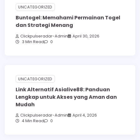
UNCATEGORIZED
Buntogel: Memahami Permainan Togel
dan Strategi Menang
Clickpulseradar-Admin
April 30, 2026
3 Min Read
0
UNCATEGORIZED
Link Alternatif Asialive88: Panduan
Lengkap untuk Akses yang Aman dan
Mudah
Clickpulseradar-Admin
April 4, 2026
4 Min Read
0