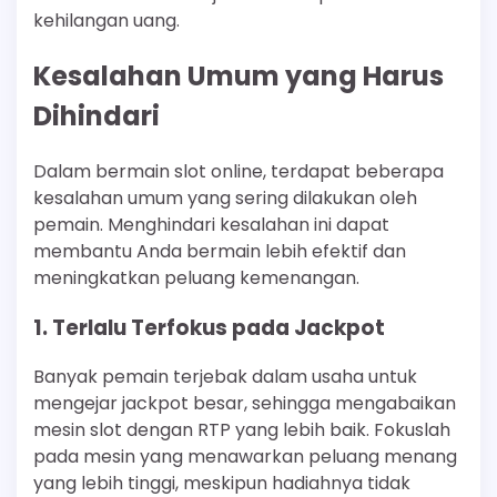
kehilangan uang.
Kesalahan Umum yang Harus
Dihindari
Dalam bermain slot online, terdapat beberapa
kesalahan umum yang sering dilakukan oleh
pemain. Menghindari kesalahan ini dapat
membantu Anda bermain lebih efektif dan
meningkatkan peluang kemenangan.
1. Terlalu Terfokus pada Jackpot
Banyak pemain terjebak dalam usaha untuk
mengejar jackpot besar, sehingga mengabaikan
mesin slot dengan RTP yang lebih baik. Fokuslah
pada mesin yang menawarkan peluang menang
yang lebih tinggi, meskipun hadiahnya tidak