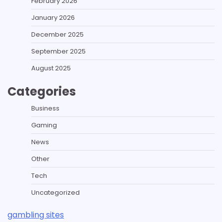
February 2026
January 2026
December 2025
September 2025
August 2025
Categories
Business
Gaming
News
Other
Tech
Uncategorized
gambling sites