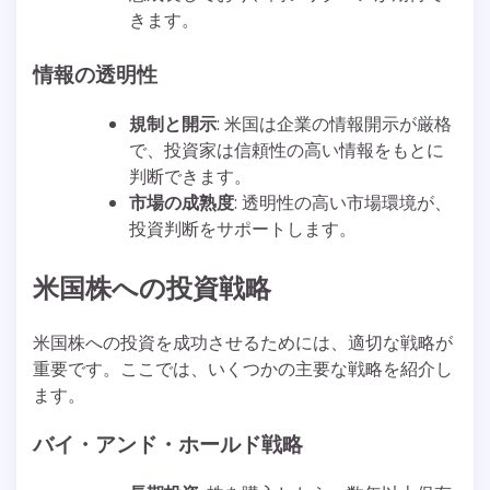
きます。
情報の透明性
規制と開示
: 米国は企業の情報開示が厳格
で、投資家は信頼性の高い情報をもとに
判断できます。
市場の成熟度
: 透明性の高い市場環境が、
投資判断をサポートします。
米国株への投資戦略
米国株への投資を成功させるためには、適切な戦略が
重要です。ここでは、いくつかの主要な戦略を紹介し
ます。
バイ・アンド・ホールド戦略