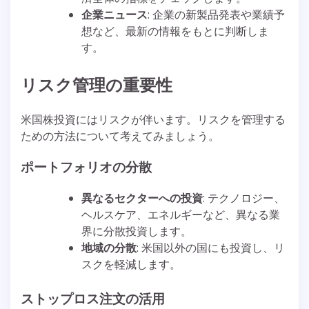
企業ニュース
: 企業の新製品発表や業績予
想など、最新の情報をもとに判断しま
す。
リスク管理の重要性
米国株投資にはリスクが伴います。リスクを管理する
ための方法について考えてみましょう。
ポートフォリオの分散
異なるセクターへの投資
: テクノロジー、
ヘルスケア、エネルギーなど、異なる業
界に分散投資します。
地域の分散
: 米国以外の国にも投資し、リ
スクを軽減します。
ストップロス注文の活用