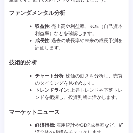
ファンダメンタル分析
収益性
: 売上高や利益率、ROE（自己資本
利益率）などを確認します。
成長性
: 過去の成長率や未来の成長予測を
評価します。
技術的分析
チャート分析
: 株価の動きを分析し、売買
のタイミングを見極めます。
トレンドライン
: 上昇トレンドや下落トレ
ンドを把握し、投資判断に活かします。
マーケットニュース
経済指標
: 雇用統計やGDP成長率など、経
済全体の指標をチェックします。