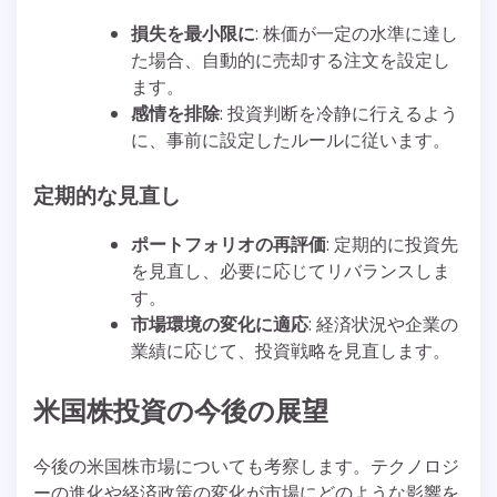
損失を最小限に
: 株価が一定の水準に達し
た場合、自動的に売却する注文を設定し
ます。
感情を排除
: 投資判断を冷静に行えるよう
に、事前に設定したルールに従います。
定期的な見直し
ポートフォリオの再評価
: 定期的に投資先
を見直し、必要に応じてリバランスしま
す。
市場環境の変化に適応
: 経済状況や企業の
業績に応じて、投資戦略を見直します。
米国株投資の今後の展望
今後の米国株市場についても考察します。テクノロジ
ーの進化や経済政策の変化が市場にどのような影響を