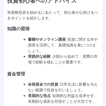
投資初心者へのアドバイス
米国株投資を始めるにあたって、初心者が心掛けるべ
きポイントを紹介します。
知識の習得
書籍やオンライン講座
: 投資に関する本や
講座を活用して、基礎知識を身につけま
しょう。
実践的な経験
: 少額から始めて、実際の市
場で経験を積むことが重要です。
資金管理
余裕資金での投資
: 日常生活に影響を与え
ない範囲で投資を行いましょう。
長期的な視点
: 短期的な利益を追求せず、
長期的な成長を目指すことが大切です。