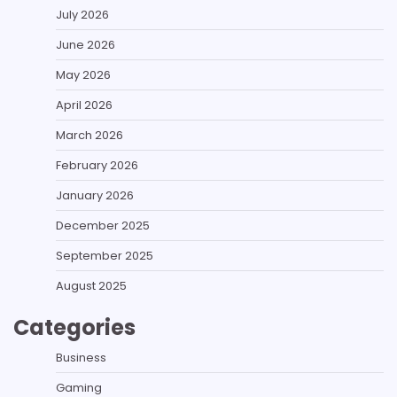
July 2026
June 2026
May 2026
April 2026
March 2026
February 2026
January 2026
December 2025
September 2025
August 2025
Categories
Business
Gaming