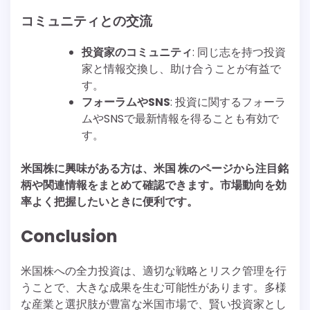
コミュニティとの交流
投資家のコミュニティ
: 同じ志を持つ投資
家と情報交換し、助け合うことが有益で
す。
フォーラムやSNS
: 投資に関するフォーラ
ムやSNSで最新情報を得ることも有効で
す。
米国株に興味がある方は、米国 株のページから注目銘
柄や関連情報をまとめて確認できます。市場動向を効
率よく把握したいときに便利です。
Conclusion
米国株への全力投資は、適切な戦略とリスク管理を行
うことで、大きな成果を生む可能性があります。多様
な産業と選択肢が豊富な米国市場で、賢い投資家とし