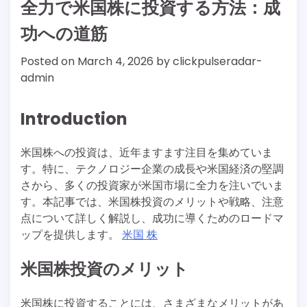
全力で米国株に投資する方法：成
功への道筋
Posted on
March 4, 2026
by
clickpulseradar-
admin
Introduction
米国株への投資は、近年ますます注目を集めていま
す。特に、テクノロジー企業の成長や米国経済の堅調
さから、多くの投資家が米国市場に全力を注いでいま
す。本記事では、米国株投資のメリットや戦略、注意
点について詳しく解説し、成功に導くためのロードマ
ップを提供します。
米国 株
米国株投資のメリット
米国株に投資することには、さまざまなメリットがあ