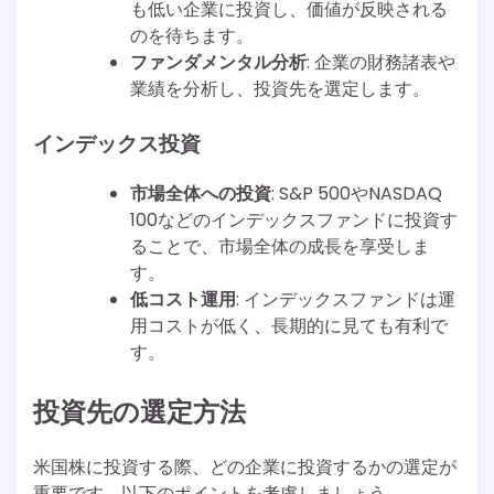
も低い企業に投資し、価値が反映される
のを待ちます。
ファンダメンタル分析
: 企業の財務諸表や
業績を分析し、投資先を選定します。
インデックス投資
市場全体への投資
: S&P 500やNASDAQ
100などのインデックスファンドに投資す
ることで、市場全体の成長を享受しま
す。
低コスト運用
: インデックスファンドは運
用コストが低く、長期的に見ても有利で
す。
投資先の選定方法
米国株に投資する際、どの企業に投資するかの選定が
重要です。以下のポイントを考慮しましょう。