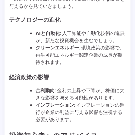
与えるかを見ていきましょう。
テクノロジーの進化
AIと自動化
: 人工知能や自動化技術の進展
が、新たな投資機会を生むでしょう。
クリーンエネルギー
: 環境政策の影響で、
再生可能エネルギー関連企業の成長が期
待されます。
経済政策の影響
金利動向
: 金利の上昇や下降が、株価に大
きな影響を与える可能性があります。
インフレーション
: インフレーションの進
行が企業の利益に与える影響も注視する
必要があります。